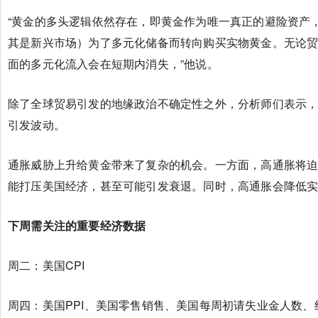
“黄金的多头逻辑依然存在，即黄金作为唯一真正的避险资产
其是新兴市场）为了多元化储备而转向购买实物黄金。无论
面的多元化流入会在短期内消失，”他说。
除了全球贸易引发的地缘政治不确定性之外，分析师们表示
引发波动。
通胀威胁上升给黄金带来了复杂的机会。一方面，高通胀将
能打压美国经济，甚至可能引发衰退。同时，高通胀会降低
下周需关注的重要经济数据
周二：美国CPI
周四：美国PPI、美国零售销售、美国每周初请失业金人数