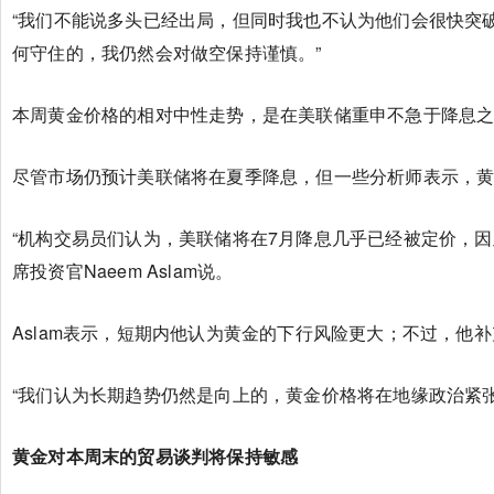
“我们不能说多头已经出局，但同时我也不认为他们会很快突破3
何守住的，我仍然会对做空保持谨慎。”
本周黄金价格的相对中性走势，是在美联储重申不急于降息
尽管市场仍预计美联储将在夏季降息，但一些分析师表示，黄
“机构交易员们认为，美联储将在7月降息几乎已经被定价，因此我们认
席投资官Naeem Aslam说。
Aslam表示，短期内他认为黄金的下行风险更大；不过，他
“我们认为长期趋势仍然是向上的，黄金价格将在地缘政治紧张局
黄金对本周末的贸易谈判将保持敏感